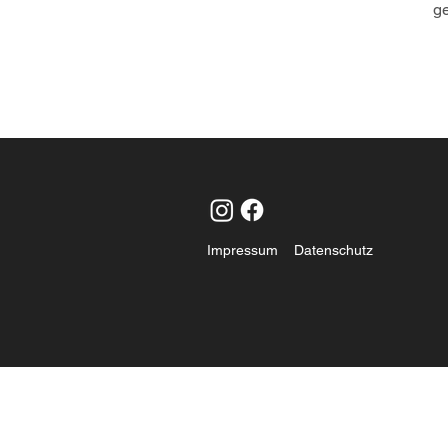
ge
Impressum
Datenschutz